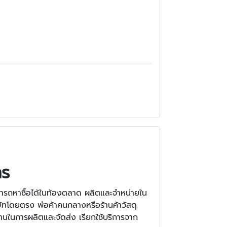
าร
ามารถหาซื้อได้ในท้องตลาด ผลิตและจำหน่ายใน
ัทโดยตรง พ่อค้าคนกลางหรือร้านค้าวัสดุ
านในการผลิตและจัดส่ง เรียกใช้บริการจาก