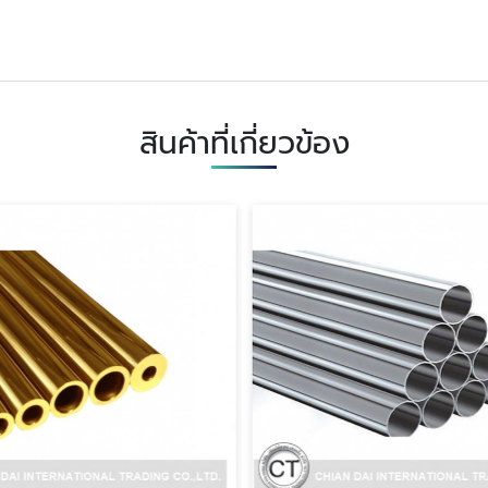
สินค้าที่เกี่ยวข้อง