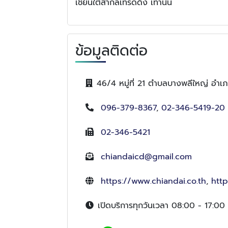
เชียนใต้สากลเทรดดิ้ง เท่านั้น
ข้อมูลติดต่อ
46/4 หมู่ที่ 21 ตำบลบางพลีใหญ่ อำ
096-379-8367
,
02-346-5419-20
02-346-5421
chiandaicd@gmail.com
https://www.chiandai.co.th
,
http
เปิดบริการทุกวันเวลา 08:00 - 17:00 