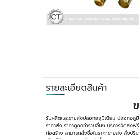
รายละเอียดสินค้า
ข
รับผลิตและขายส่งปลอกอลูมิเนียม ปลอกอลูมิเ
ราคาส่ง ราคาถูกกว่ารายอื่นๆ บริการจัดส่ง
ก่อสร้าง สามารถสั่งซื้อในราคาขายส่ง สั่งป