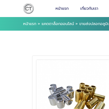
หน้าแรก
เกี่ยวกับเรา
หน้าแรก
»
แคตตาล็อกออนไลน์
»
ขายส่งปลอกอลูมิเ