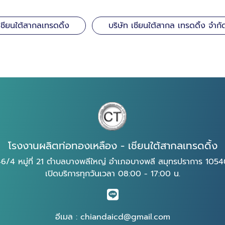
เชียนใต้สากลเทรดดิ้ง
บริษัท เชียนใต้สากล เทรดดิ้ง จำกั
โรงงานผลิตท่อทองเหลือง - เชียนใต้สากลเทรดดิ้ง
6/4 หมู่ที่ 21 ตำบลบางพลีใหญ่ อำเภอบางพลี สมุทรปราการ 105
เปิดบริการทุกวันเวลา 08:00 - 17:00 น.
อีเมล :
chiandaicd@gmail.com