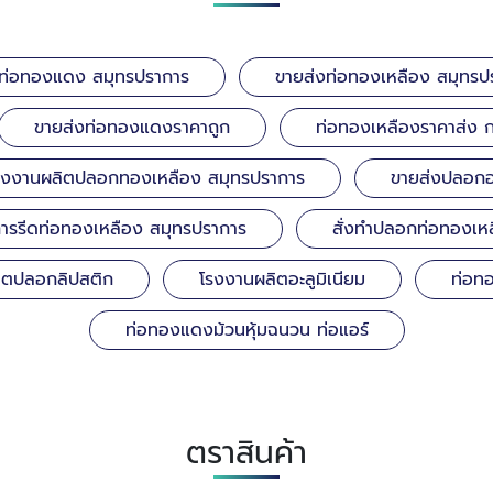
ท่อทองแดง สมุทรปราการ
ขายส่งท่อทองเหลือง สมุทรป
ขายส่งท่อทองแดงราคาถูก
ท่อทองเหลืองราคาส่ง 
รงงานผลิตปลอกทองเหลือง สมุทรปราการ
ขายส่งปลอกอล
การรีดท่อทองเหลือง สมุทรปราการ
สั่งทำปลอกท่อทองเห
ผลิตปลอกลิปสติก
โรงงานผลิตอะลูมิเนียม
ท่อท
ท่อทองแดงม้วนหุ้มฉนวน ท่อแอร์
ตราสินค้า