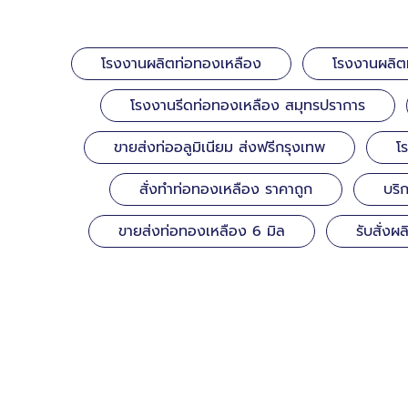
โรงงานผลิตท่อทองเหลือง
โรงงานผลิต
โรงงานรีดท่อทองเหลือง สมุทรปราการ
ขายส่งท่ออลูมิเนียม ส่งฟรีกรุงเทพ
โ
สั่งทำท่อทองเหลือง ราคาถูก
บริ
ขายส่งท่อทองเหลือง 6 มิล
รับสั่ง