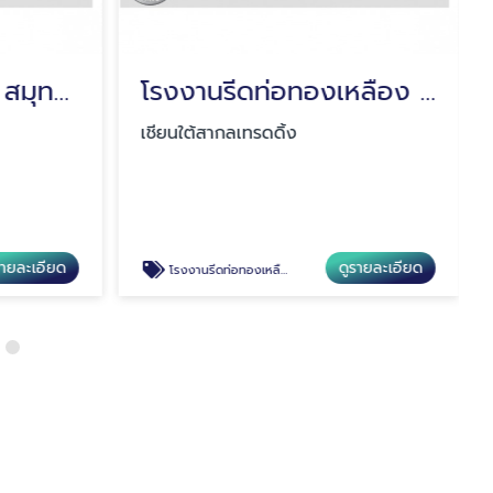
โรงงานผลิตท่อแอร์ สมุทรปราการ
โรงงานรีดท่อทองเหลือง สมุทรปราการ
เชียนใต้สากลเทรดดิ้ง
รายละเอียด
ดูรายละเอียด
โรงงานรีดท่อทองเหลือง สมุทรปราการ