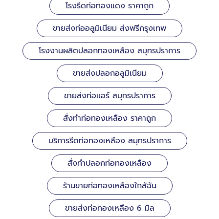
โรงรีดท่อทองแดง ราคาถูก
ขายส่งท่ออลูมิเนียม ส่งฟรีกรุงเทพ
โรงงานผลิตปลอกทองเหลือง สมุทรปราการ
ขายส่งปลอกอลูมิเนียม
ขายส่งท่อแอร์ สมุทรปราการ
สั่งทำท่อทองเหลือง ราคาถูก
บริการรีดท่อทองเหลือง สมุทรปราการ
สั่งทำปลอกท่อทองเหลือง
ร้านขายท่อทองเหลืองใกล้ฉัน
ขายส่งท่อทองเหลือง 6 มิล