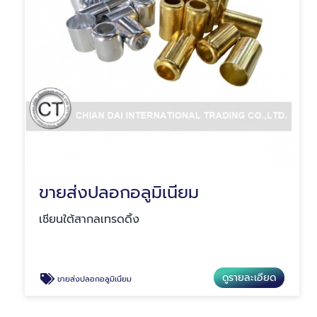
ขายส่งปลอกอลูมิเนียม
เชียนใต้สากลเทรดดิ้ง
ดูรายละเอียด
ขายส่งปลอกอลูมิเนียม