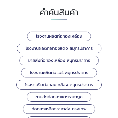
คำค้นสินค้า
โรงงานผลิตท่อทองเหลือง
โรงงานผลิตท่อทองแดง สมุทรปราการ
ขายส่งท่อทองเหลือง สมุทรปราการ
โรงงานผลิตท่อแอร์ สมุทรปราการ
โรงงานรีดท่อทองเหลือง สมุทรปราการ
ขายส่งท่อทองแดงราคาถูก
ท่อทองเหลืองราคาส่ง กรุงเทพ