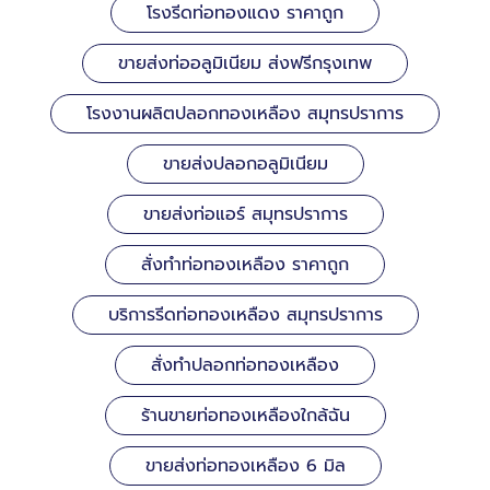
โรงรีดท่อทองแดง ราคาถูก
ขายส่งท่ออลูมิเนียม ส่งฟรีกรุงเทพ
โรงงานผลิตปลอกทองเหลือง สมุทรปราการ
ขายส่งปลอกอลูมิเนียม
ขายส่งท่อแอร์ สมุทรปราการ
สั่งทำท่อทองเหลือง ราคาถูก
บริการรีดท่อทองเหลือง สมุทรปราการ
สั่งทำปลอกท่อทองเหลือง
ร้านขายท่อทองเหลืองใกล้ฉัน
ขายส่งท่อทองเหลือง 6 มิล