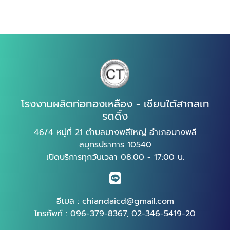
โรงงานผลิตท่อทองเหลือง - เชียนใต้สากลเท
รดดิ้ง
46/4 หมู่ที่ 21 ตำบลบางพลีใหญ่ อำเภอบางพลี
สมุทรปราการ 10540
เปิดบริการทุกวันเวลา 08:00 - 17:00 น.
อีเมล :
chiandaicd@gmail.com
โทรศัพท์ :
096-379-8367
,
02-346-5419-20