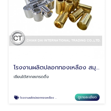
โรงงานผลิตปลอกทองเหลือง สมุทรปราการ
เชียนใต้สากลเทรดดิ้ง
ดูรายละเอียด
โรงงานผลิตปลอกทองเหลือง สมุทรปราการ