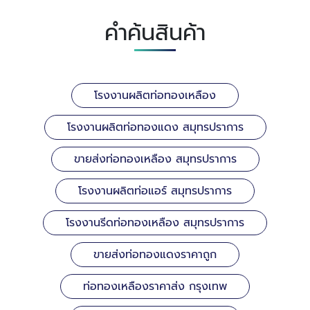
คำค้นสินค้า
โรงงานผลิตท่อทองเหลือง
โรงงานผลิตท่อทองแดง สมุทรปราการ
ขายส่งท่อทองเหลือง สมุทรปราการ
โรงงานผลิตท่อแอร์ สมุทรปราการ
โรงงานรีดท่อทองเหลือง สมุทรปราการ
ขายส่งท่อทองแดงราคาถูก
ท่อทองเหลืองราคาส่ง กรุงเทพ