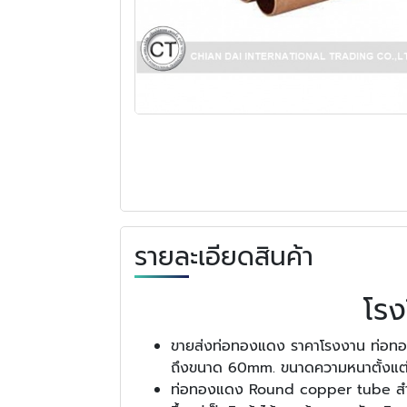
รายละเอียดสินค้า
โรง
ขายส่งท่อทองแดง ราคาโรงงาน ท่อ
ถึงขนาด 60mm. ขนาดความหนาตั้งแต
ท่อทองแดง Round copper tube สำหรับใ