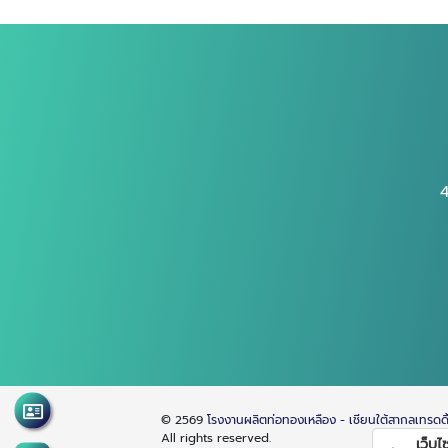
4
© 2569
โรงงานผลิตท่อทองเหลือง - เชียนใต้สากลเทรดดิ
All rights reserved.
เว็บไซต