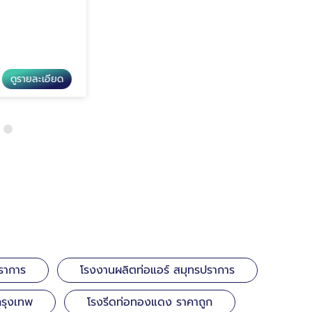
รายละเอียด
ดูรายละเอียด
โรงงานรีดท่อทองเหลือง สมุทรปราการ
ราการ
โรงงานผลิตท่อแอร์ สมุทรปราการ
กรุงเทพ
โรงรีดท่อทองแดง ราคาถูก