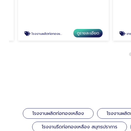
ดูรายละเอียด
โรงงานผลิตท่อทองแดง สมุทรปราการ
ขายส่งท่อทองเห
โรงงานผลิตท่อทองเหลือง
โรงงานผลิต
โรงงานรีดท่อทองเหลือง สมุทรปราการ