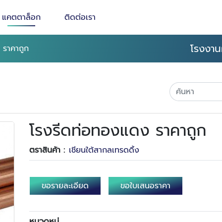
แคตตาล็อก
ติดต่อเรา
โรงงาน
 ราคาถูก
โรงรีดท่อทองแดง ราคาถูก
ตราสินค้า :
เชียนใต้สากลเทรดดิ้ง
ขอรายละเอียด
ขอใบเสนอราคา
หมวดหมู่