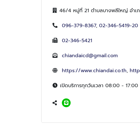
46/4 หมู่ที่ 21 ตำบลบางพลีใหญ่ อำ
096-379-8367
,
02-346-5419-20
02-346-5421
chiandaicd@gmail.com
https://www.chiandai.co.th
,
http
เปิดบริการทุกวันเวลา 08:00 - 17:00 