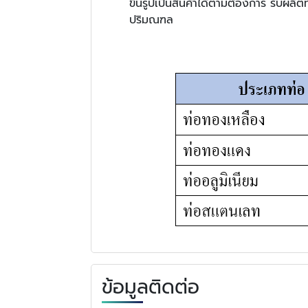
ขึ้นรูปเป็นสินค้าได้ตามต้องการ รับ
ปริมณฑล
ข้อมูลติดต่อ