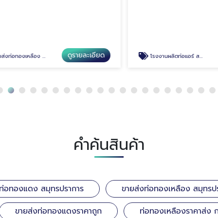
ดูรายละเอียด
ดู
ลือง สมุทรปราการ
โรงงานผลิตท่อแอร์ สมุทรปราการ
คำค้นสินค้า
ท่อทองแดง สมุทรปราการ
ขายส่งท่อทองเหลือง สมุทรป
ขายส่งท่อทองแดงราคาถูก
ท่อทองเหลืองราคาส่ง 