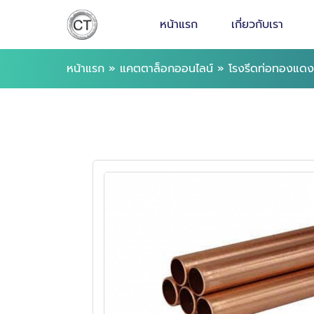
หน้าแรก
เกี่ยวกับเรา
หน้าแรก
»
แคตตาล็อกออนไลน์
»
โรงรีดท่อทองแดง