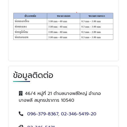
ข้อมูลติดต่อ
46/4 หมู่ที่ 21 ตำบลบางพลีใหญ่ อำเภอ
บางพลี สมุทรปราการ 10540
096-379-8367
,
02-346-5419-20