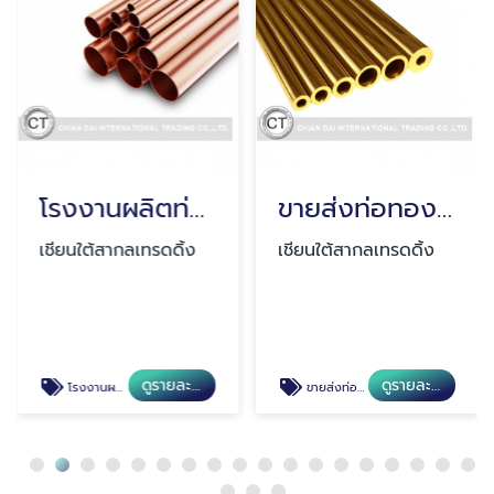
โรงงานผลิตท่อทองแดง สมุทรปราการ
ขายส่งท่อทองเหลือง สมุทรปราการ
เชียนใต้สากลเทรดดิ้ง
เชียนใต้สากลเทรดดิ้ง
ดูรายละเอียด
ดูรายละเอียด
โรงงานผลิตท่อทองแดง สมุทรปราการ
ขายส่งท่อทองเหลือง สมุทรปราการ