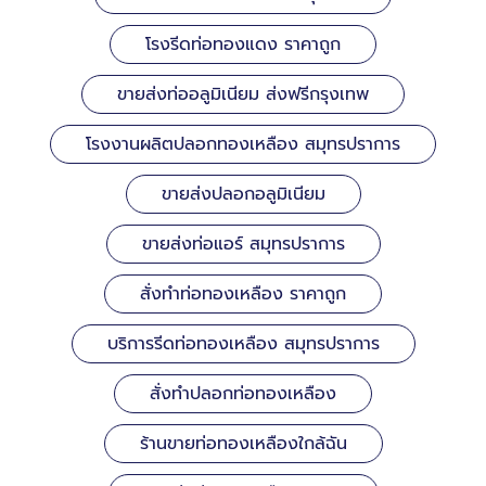
โรงรีดท่อทองแดง ราคาถูก
ขายส่งท่ออลูมิเนียม ส่งฟรีกรุงเทพ
โรงงานผลิตปลอกทองเหลือง สมุทรปราการ
ขายส่งปลอกอลูมิเนียม
ขายส่งท่อแอร์ สมุทรปราการ
สั่งทำท่อทองเหลือง ราคาถูก
บริการรีดท่อทองเหลือง สมุทรปราการ
สั่งทำปลอกท่อทองเหลือง
ร้านขายท่อทองเหลืองใกล้ฉัน