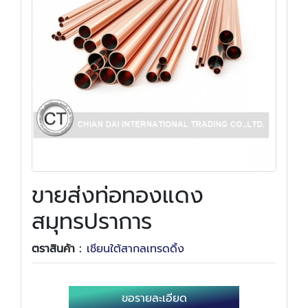
ขายส่งท่อทองแดง
สมุทรปราการ
ตราสินค้า :
เชียนใต้สากลเทรดดิ้ง
ขอรายละเอียด