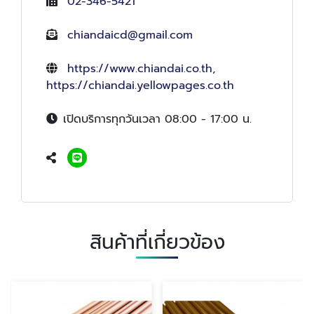
02-346-5421
chiandaicd@gmail.com
https://www.chiandai.co.th
,
https://chiandai.yellowpages.co.th
เปิดบริการทุกวันเวลา 08:00 - 17:00 น.
สินค้าที่เกี่ยวข้อง