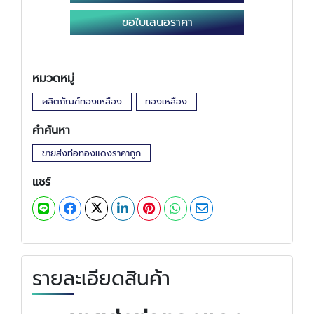
ขอใบเสนอราคา
หมวดหมู่
ผลิตภัณฑ์ทองเหลือง
ทองเหลือง
คำค้นหา
ขายส่งท่อทองแดงราคาถูก
แชร์
รายละเอียดสินค้า