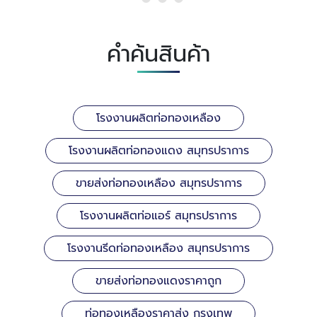
คำค้นสินค้า
โรงงานผลิตท่อทองเหลือง
โรงงานผลิตท่อทองแดง สมุทรปราการ
ขายส่งท่อทองเหลือง สมุทรปราการ
โรงงานผลิตท่อแอร์ สมุทรปราการ
โรงงานรีดท่อทองเหลือง สมุทรปราการ
ขายส่งท่อทองแดงราคาถูก
ท่อทองเหลืองราคาส่ง กรุงเทพ