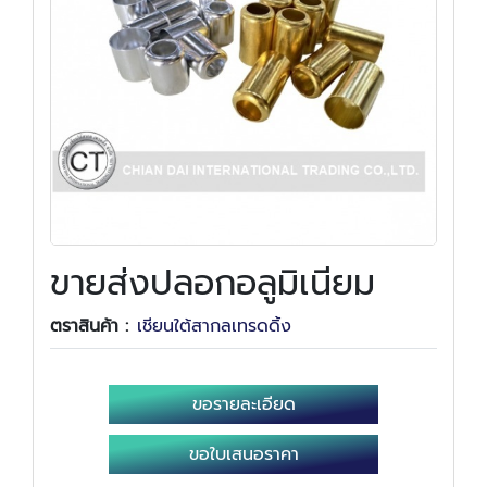
ขายส่งปลอกอลูมิเนียม
ตราสินค้า :
เชียนใต้สากลเทรดดิ้ง
ขอรายละเอียด
ขอใบเสนอราคา