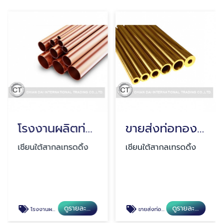
โรงงานผลิตท่อทองแดง สมุทรปราการ
ขายส่งท่อทองเหลือง สมุทรปราการ
เชียนใต้สากลเทรดดิ้ง
เชียนใต้สากลเทรดดิ้ง
ดูรายละเอียด
ดูรายละเอียด
โรงงานผลิตท่อทองแดง สมุทรปราการ
ขายส่งท่อทองเหลือง สมุทรปราการ