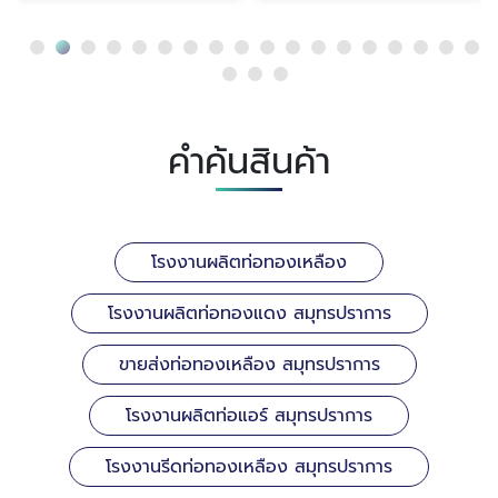
คำค้นสินค้า
โรงงานผลิตท่อทองเหลือง
โรงงานผลิตท่อทองแดง สมุทรปราการ
ขายส่งท่อทองเหลือง สมุทรปราการ
โรงงานผลิตท่อแอร์ สมุทรปราการ
โรงงานรีดท่อทองเหลือง สมุทรปราการ