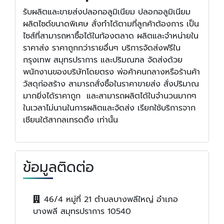
รับผลิตและขายส่งปลอกอลูมิเนียม ปลอกอลูมิเนียม
ผลิตไซต์ขนาดพิเศษ สั่งทำได้ตามที่ลูกค้าต้องการ เป็น
ไซส์ที่สามารถหาซื้อได้ในท้องตลาด ผลิตและจำหน่ายใน
ราคาส่ง ราคาถูกกว่ารายอื่นๆ บริการจัดส่งฟรีใน
กรุงเทพ สมุทรปราการ และปริมณฑล จัดส่งด้วย
พนักงานของบริษัทโดยตรง พ่อค้าคนกลางหรือร้านค้า
วัสดุก่อสร้าง สามารถสั่งซื้อในราคาขายส่ง สั่งปริมาณ
มากยิ่งได้ราคาถูก และสามารถผลิตได้ในจำนวนมากๆ
ในเวลาไม่นานในการผลิตและจัดส่ง เรียกใช้บริการจาก
เชียนใต้สากลเทรดดิ้ง เท่านั้น
ข้อมูลติดต่อ
46/4 หมู่ที่ 21 ตำบลบางพลีใหญ่ อำเภอ
บางพลี สมุทรปราการ 10540