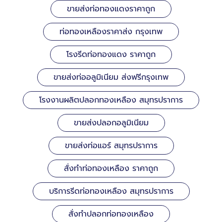
ขายส่งท่อทองแดงราคาถูก
ท่อทองเหลืองราคาส่ง กรุงเทพ
โรงรีดท่อทองแดง ราคาถูก
ขายส่งท่ออลูมิเนียม ส่งฟรีกรุงเทพ
โรงงานผลิตปลอกทองเหลือง สมุทรปราการ
ขายส่งปลอกอลูมิเนียม
ขายส่งท่อแอร์ สมุทรปราการ
สั่งทำท่อทองเหลือง ราคาถูก
บริการรีดท่อทองเหลือง สมุทรปราการ
สั่งทำปลอกท่อทองเหลือง