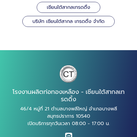
เชียนใต้สากลเทรดดิ้ง
บริษัท เชียนใต้สากล เทรดดิ้ง จำกัด
โรงงานผลิตท่อทองเหลือง - เชียนใต้สากลเท
รดดิ้ง
46/4 หมู่ที่ 21 ตำบลบางพลีใหญ่ อำเภอบางพลี
สมุทรปราการ 10540
เปิดบริการทุกวันเวลา 08:00 - 17:00 น.