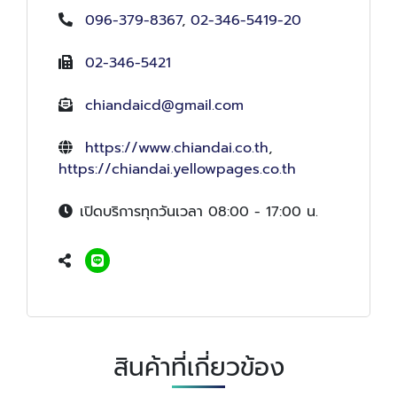
096-379-8367
,
02-346-5419-20
02-346-5421
chiandaicd@gmail.com
https://www.chiandai.co.th
,
https://chiandai.yellowpages.co.th
เปิดบริการทุกวันเวลา 08:00 - 17:00 น.
สินค้าที่เกี่ยวข้อง