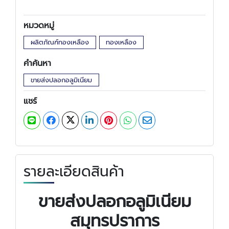
หมวดหมู่
ผลิตภัณฑ์ทองเหลือง
ทองเหลือง
คำค้นหา
ขายส่งปลอกอลูมิเนียม
แชร์
รายละเอียดสินค้า
ขายส่งปลอกอลูมิเนียม
สมุทรปราการ